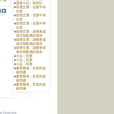
靈修小品：路得記
肢體交通：在愛中得
自由
肢體交通：在愛中得
自由
肢體交通：在愛中得
自由
肢體交通：讓教會成
為外籍配偶的朋友
肢體交通：讓教會成
為外籍配偶的朋友
肢體交通：讓教會成
為外籍配偶的朋友
小品：啞妻
小品：啞妻
小品：啞妻
書香園地：佐賀的超
級阿嬤
書香園地：佐賀的超
級阿嬤
書香園地：佐賀的超
級阿嬤
hts Reserved.