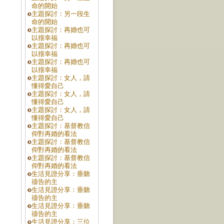
命的開始
主題探討：另一段生
命的開始
主題探討：再婚也可
以很幸福
主題探討：再婚也可
以很幸福
主題探討：再婚也可
以很幸福
主題探討：女人，請
懂得愛自己
主題探討：女人，請
懂得愛自己
主題探討：女人，請
懂得愛自己
主題探討：基督教信
仰對再婚的看法
主題探討：基督教信
仰對再婚的看法
主題探討：基督教信
仰對再婚的看法
生活見證分享：垂聽
禱告的主
生活見證分享：垂聽
禱告的主
生活見證分享：垂聽
禱告的主
生活見證分享：三位