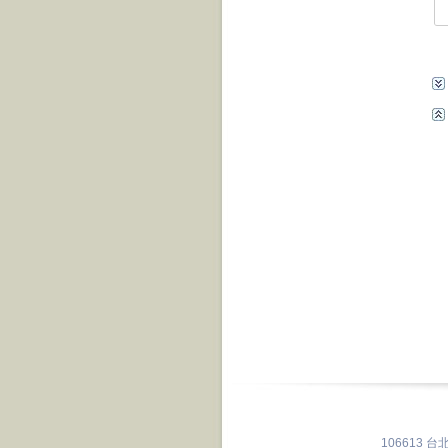
106613 