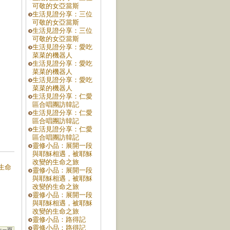
可敬的女亞當斯
生活見證分享：三位
可敬的女亞當斯
生活見證分享：三位
可敬的女亞當斯
生活見證分享：愛吃
菜菜的機器人
生活見證分享：愛吃
菜菜的機器人
生活見證分享：愛吃
菜菜的機器人
生活見證分享：仁愛
區合唱團訪韓記
生活見證分享：仁愛
區合唱團訪韓記
生活見證分享：仁愛
區合唱團訪韓記
靈修小品：展開一段
與耶穌相遇，被耶穌
改變的生命之旅
段生命
靈修小品：展開一段
與耶穌相遇，被耶穌
改變的生命之旅
靈修小品：展開一段
與耶穌相遇，被耶穌
改變的生命之旅
靈修小品：路得記
靈修小品：路得記