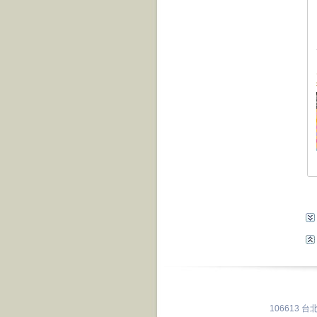
106613 