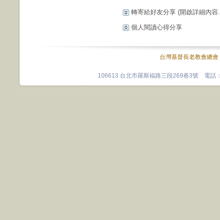
轉寄給好友分享
(開啟詳細內容...
個人閱讀心得分享
台灣基督長老教會總會
106613 台北市羅斯福路三段269巷3號 電話：0