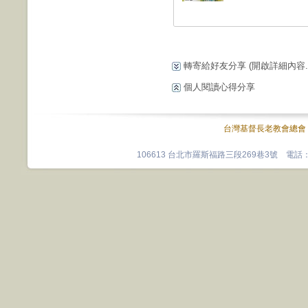
轉寄給好友分享
(開啟詳細內容...
個人閱讀心得分享
台灣基督長老教會總會
106613 台北市羅斯福路三段269巷3號 電話：0