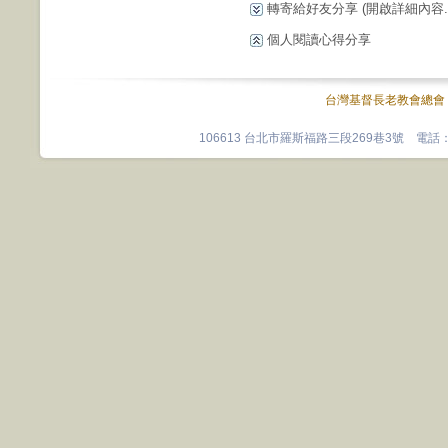
轉寄給好友分享
(開啟詳細內容...
個人閱讀心得分享
台灣基督長老教會總會
106613 台北市羅斯福路三段269巷3號 電話：0