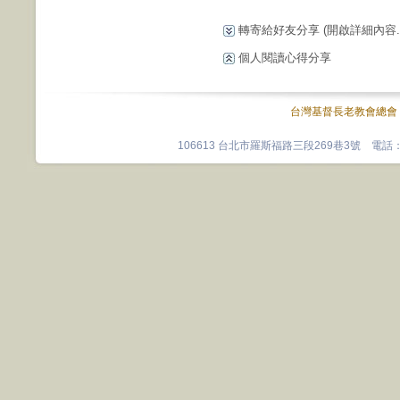
轉寄給好友分享
(開啟詳細內容...
個人閱讀心得分享
台灣基督長老教會總會
106613 台北市羅斯福路三段269巷3號 電話：0