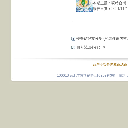
本期主題：獨特台灣
發行日期：2021/11/1
轉寄給好友分享
(開啟詳細內容...
個人閱讀心得分享
台灣基督長老教會總會
106613 台北市羅斯福路三段269巷3號 電話：0