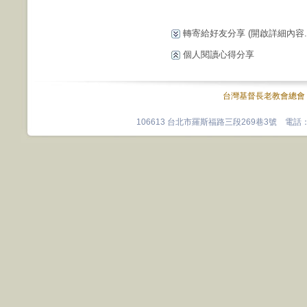
轉寄給好友分享
(開啟詳細內容...
個人閱讀心得分享
台灣基督長老教會總會
106613 台北市羅斯福路三段269巷3號 電話：0