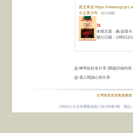
原文來自 https://newmsgr.pct
今之青少年
(51-53頁)
31
本期主題：飆-談當
發行日期：1995/12/1
轉寄給好友分享
(開啟詳細內容...
個人閱讀心得分享
台灣基督長老教會總會
106613 台北市羅斯福路三段269巷3號 電話：0