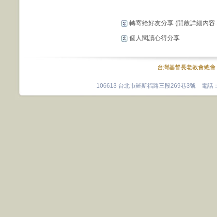
轉寄給好友分享
(開啟詳細內容...
個人閱讀心得分享
台灣基督長老教會總會
106613 台北市羅斯福路三段269巷3號 電話：0