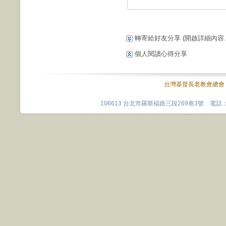
轉寄給好友分享
(開啟詳細內容...
個人閱讀心得分享
台灣基督長老教會總會
106613 台北市羅斯福路三段269巷3號 電話：0