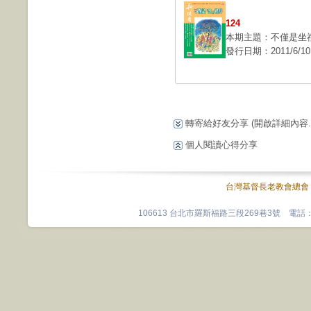
124
本期主題：不僅是坐
發行日期：2011/6/10
轉寄給好友分享
(開啟詳細內容...
個人閱讀心得分享
台灣基督長老教會總會
106613 台北市羅斯福路三段269巷3號 電話：0