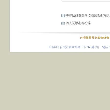
轉寄給好友分享
(開啟詳細內容...
個人閱讀心得分享
台灣基督長老教會總會
106613 台北市羅斯福路三段269巷3號 電話：0