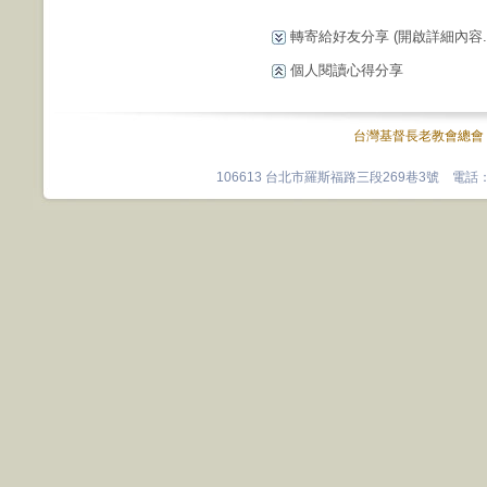
轉寄給好友分享
(開啟詳細內容...
個人閱讀心得分享
台灣基督長老教會總會
106613 台北市羅斯福路三段269巷3號 電話：0