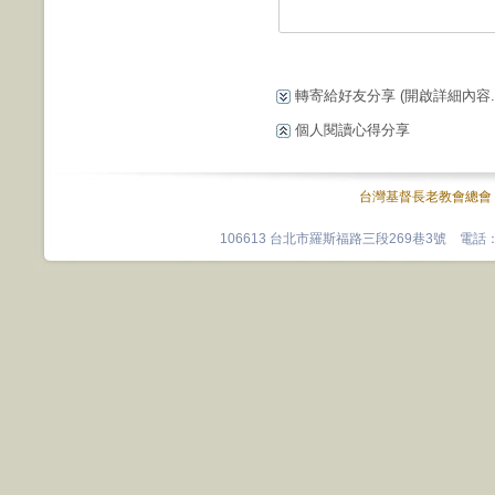
轉寄給好友分享
(開啟詳細內容...
個人閱讀心得分享
台灣基督長老教會總會
106613 台北市羅斯福路三段269巷3號 電話：0