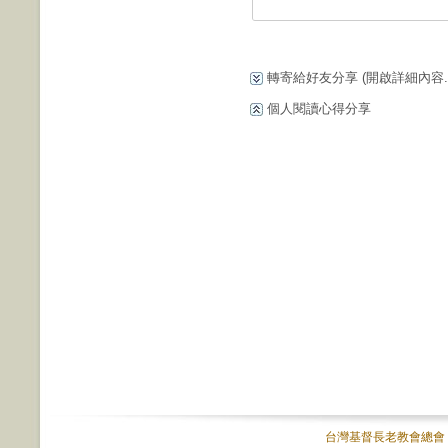
轉寄給好友分享
(開啟詳細內容...
個人閱讀心得分享
台灣基督長老教會總會