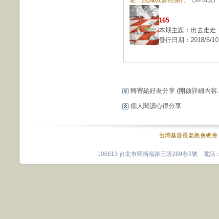
(30-31頁)
165
本期主題：出去走走
發行日期：2018/6/10
轉寄給好友分享
(開啟詳細內容...
個人閱讀心得分享
台灣基督長老教會總會
106613 台北市羅斯福路三段269巷3號 電話：0