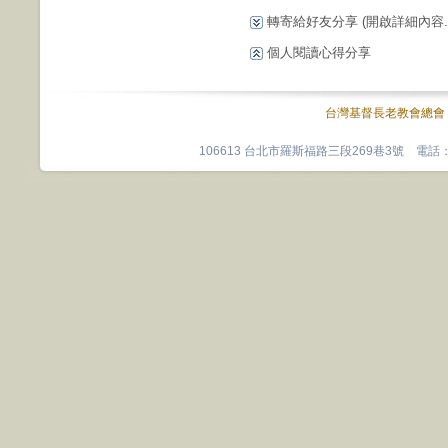
轉寄給好友分享
(開啟詳細內容...
個人閱讀心得分享
台灣基督長老教會總會
106613 台北市羅斯福路三段269巷3號 電話：0