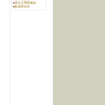
與主之間的連結
歡迎來合作