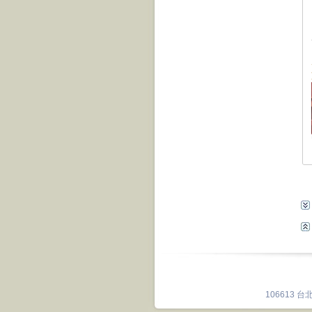
106613 