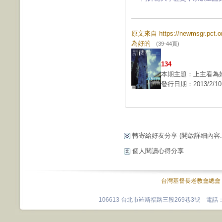
原文來自 https://newmsgr.pct
為好的
(39-44頁)
134
本期主題：上主看為
發行日期：2013/2/10
轉寄給好友分享
(開啟詳細內容...
個人閱讀心得分享
台灣基督長老教會總會
106613 台北市羅斯福路三段269巷3號 電話：0