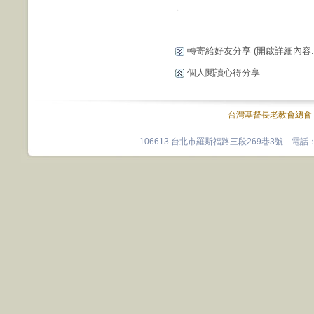
轉寄給好友分享
(開啟詳細內容...
個人閱讀心得分享
台灣基督長老教會總會
106613 台北市羅斯福路三段269巷3號 電話：0