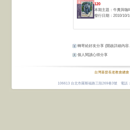
120
本期主題：牛糞與咖啡
發行日期：2010/10/1
轉寄給好友分享
(開啟詳細內容...
個人閱讀心得分享
台灣基督長老教會總會
106613 台北市羅斯福路三段269巷3號 電話：0