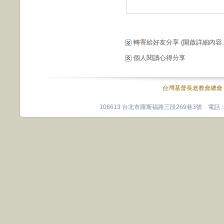
轉寄給好友分享
(開啟詳細內容...
個人閱讀心得分享
台灣基督長老教會總會
106613 台北市羅斯福路三段269巷3號 電話：0