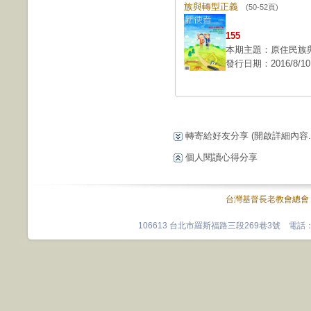
族與轉型正義
(50-52頁)
155
本期主題：原住民族
發行日期：2016/8/10
轉寄給好友分享
(開啟詳細內容...
個人閱讀心得分享
台灣基督長老教會總會
106613 台北市羅斯福路三段269巷3號 電話：0