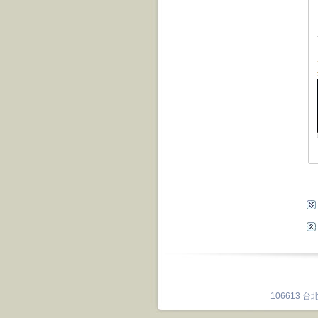
106613 