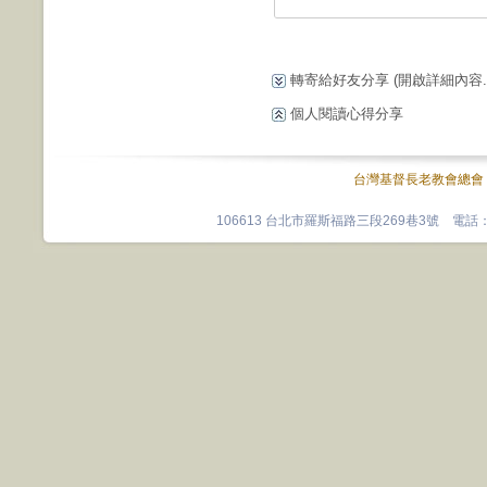
轉寄給好友分享
(開啟詳細內容...
個人閱讀心得分享
台灣基督長老教會總會
106613 台北市羅斯福路三段269巷3號 電話：0