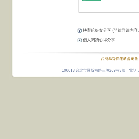
轉寄給好友分享
(開啟詳細內容...
個人閱讀心得分享
台灣基督長老教會總會
106613 台北市羅斯福路三段269巷3號 電話：0