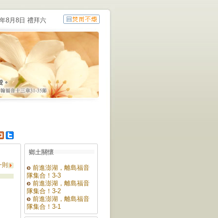
6年8月8日 禮拜六
鄉土關懷
一則
前進澎湖，離島福音
隊集合！3-3
前進澎湖，離島福音
隊集合！3-2
前進澎湖，離島福音
隊集合！3-1