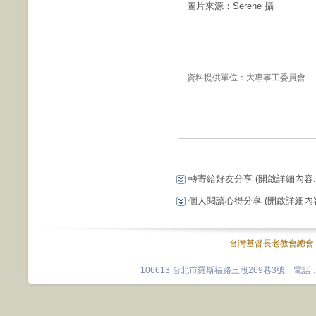
圖片來源：Serene 攝
資料提供單位：
大專事工委員會
轉寄給好友分享
(開啟詳細內容...
個人閱讀心得分享
(開啟詳細內容.
台灣基督長老教會總會
106613 台北市羅斯福路三段269巷3號 電話：0