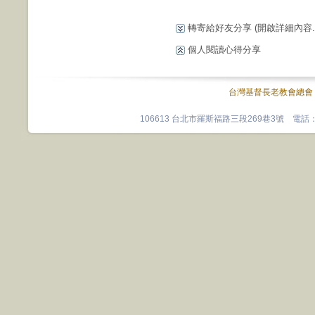
轉寄給好友分享
(開啟詳細內容...
個人閱讀心得分享
台灣基督長老教會總會
106613 台北市羅斯福路三段269巷3號 電話：0