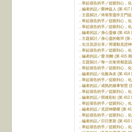
．
舉起禱告的手／從眼到心，化為禱告
．
編者的話／榮神益人 (第 417 
．
主題探討／倚靠聖靈作主門徒 (第
．
舉起禱告的手／從眼到心，化為禱告
．
舉起禱告的手／從眼到心，化為禱告
．
編者的話／身心靈修 (第 416 
．
主題探討／身心靈的敬拜 (第 41
．
生活見證分享／用運動見證神榮耀 
．
舉起禱告的手／從眼到心，化為禱告
．
編者的話／愛‧別離 (第 415 期
．
主題探討／每一次衝突都是認識自
．
舉起禱告的手／從眼到心，化為禱告
．
編者的話／化敵為友 (第 414 
．
舉起禱告的手／從眼到心，化為禱告
．
編者的話／成熟的服事智慧 (第 
．
舉起禱告的手／從眼到心，化為禱告
．
編者的話／雨後彩虹 (第 412 
．
舉起禱告的手／從眼到心，化為禱告
．
編者的話／見證神榮耀 (第 411
．
舉起禱告的手／從眼到心，化為禱告
．
編者的話／日日更新 (第 410 
．
舉起禱告的手／從眼到心，化為禱告