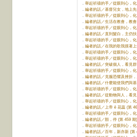
．
舉起祈禱的手／從眼到心，化為祈禱
．
編者的話／基督兒女，地上先聲 (
．
舉起祈禱的手／從眼到心，化為祈禱
．
編者的話／生活在教會，教會在生活
．
舉起祈禱的手／從眼到心，化為祈禱
．
編者的話／直到髮白，主仍扶持 (
．
舉起祈禱的手／從眼到心，化為祈禱
．
編者的話／在我的歌我摸著上帝 (
．
舉起祈禱的手／從眼到心，化為祈禱
．
舉起祈禱的手／從眼到心，化為祈禱
．
編者的話／突破個人，看見群體；
．
舉起祈禱的手／從眼到心，化為祈禱
．
編者的話／克服恐懼及挫折，正面
．
編者的話／什麼能使我們與基督的
．
舉起祈禱的手／從眼到心，化為祈禱
．
編者的話／從動物與人，看見自己
．
舉起祈禱的手／從眼到心，化為祈禱
．
編者的話／上帝 ê 花蕊 (第 46
．
舉起祈禱的手／從眼到心，化為祈禱
．
編者的話／顫，停 (第 459 期
．
舉起祈禱的手／從眼到心，化為祈禱
．
編者的話／百年，新亦新 (第 45