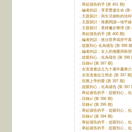
．
舉起禱告的手 (第 401 期)
．
編者的話：享受豐盛生命 (第 40
．
主題探討：與生活接軌的信仰 (第
．
主題探討：推薦閱讀—地平線查經
．
主題探討：查經撇步整理 (第 40
．
舉起禱告的手 (第 400 期)
．
編者的話：效法世界或持守真理 (
．
從眼到心 化為禱告 (第 399 期
．
編者的話：女人的擔憂與盼望 (第
．
從眼到心，化為禱告 (第 398 
．
目錄s/ (第 397 期)
．
女宣道會設立九十週年慶典介紹 (
．
女宣道會設立簡史 (第 397 期
．
回應上帝的愛 (第 397 期)
．
從眼到心，化為禱告 (第 397 
．
舉起禱告的手：從眼到心，化為禱告
．
目錄s/ (第 396 期)
．
目錄s/ (第 395 期)
．
舉起禱告的手：從眼到心，化為禱告
．
目錄s/ (第 394 期)
．
舉起禱告的手：從眼到心，化為禱告
．
舉起禱告的手：從眼到心，化為禱告