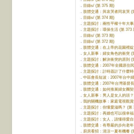
．
目錄s/ (第 375 期)
．
肢體交通：與哀哭者同哀哭 (第 
．
目錄s/ (第 374 期)
．
主題探討：兩性平權十年大事紀 (
．
主題探討：環保生活 (第 373 
．
目錄s/ (第 373 期)
．
目錄s/ (第 372 期)
．
肢體交通：在上帝的花園裡綻放原
．
女人新事：婦女角色的衝突 (第 
．
主題探討：解決衝突的原則 (第 
．
肢體交通：2007年全國原住民婦
．
主題探討：計時器計了什麼時 (第
．
中區會長短波：2007年台中婦
．
肢體交通：2007年台灣基督長
．
肢體交通：如何推展婦女團契 (第
．
女人新事：男人是女人的頭？女人
．
我的關機故事：家庭電視觀賞體檢表
．
主題探討：你懂愛滋嗎？ (第 36
．
主題探討：再婚也可以很幸福 (第
．
主題探討：女人，請懂得愛自己 (
．
肢體交通：有尊嚴的步向老年 (第
．
廚房看招：清涼一夏有機餐 (第 