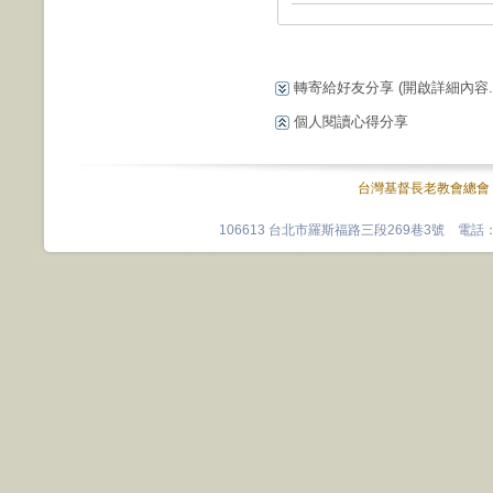
轉寄給好友分享
(開啟詳細內容...
個人閱讀心得分享
台灣基督長老教會總會
106613 台北市羅斯福路三段269巷3號 電話：0