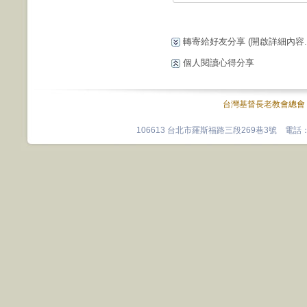
轉寄給好友分享
(開啟詳細內容...
個人閱讀心得分享
台灣基督長老教會總會
106613 台北市羅斯福路三段269巷3號 電話：0