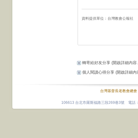
資料提供單位：
台灣教會公報社
轉寄給好友分享
(開啟詳細內容...
個人閱讀心得分享
(開啟詳細內容.
台灣基督長老教會總會
106613 台北市羅斯福路三段269巷3號 電話：0