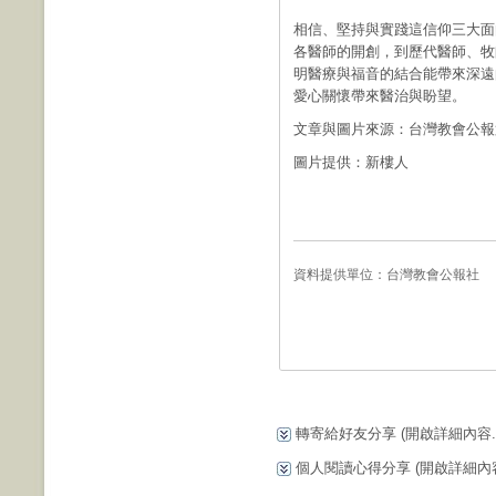
相信、堅持與實踐這信仰三大面
各醫師的開創，到歷代醫師、牧
明醫療與福音的結合能帶來深遠
愛心關懷帶來醫治與盼望。
文章與圖片來源：台灣教會公報第
圖片提供：新樓人
資料提供單位：
台灣教會公報社
轉寄給好友分享
(開啟詳細內容...
個人閱讀心得分享
(開啟詳細內容.