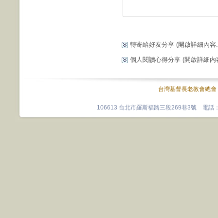
轉寄給好友分享
(開啟詳細內容...
個人閱讀心得分享
(開啟詳細內容.
台灣基督長老教會總會
106613 台北市羅斯福路三段269巷3號 電話：0