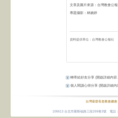
文章及圖片來源：台灣教會公報第
專題攝影：林婉婷
資料提供單位：
台灣教會公報社
轉寄給好友分享
(開啟詳細內容...
個人閱讀心得分享
(開啟詳細內容.
台灣基督長老教會總會
106613 台北市羅斯福路三段269巷3號 電話：0