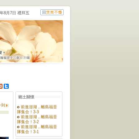
6年8月7日 禮拜五
鄉土關懷
一則
前進澎湖，離島福音
隊集合！3-3
前進澎湖，離島福音
隊集合！3-2
前進澎湖，離島福音
隊集合！3-1