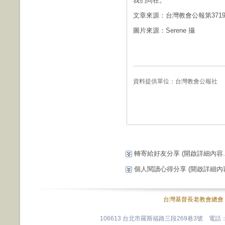
我們同在。
文章來源：台灣教會公報第371
圖片來源：Serene 攝
資料提供單位：
台灣教會公報社
轉寄給好友分享
(開啟詳細內容...
個人閱讀心得分享
(開啟詳細內容.
台灣基督長老教會總會
106613 台北市羅斯福路三段269巷3號 電話：0